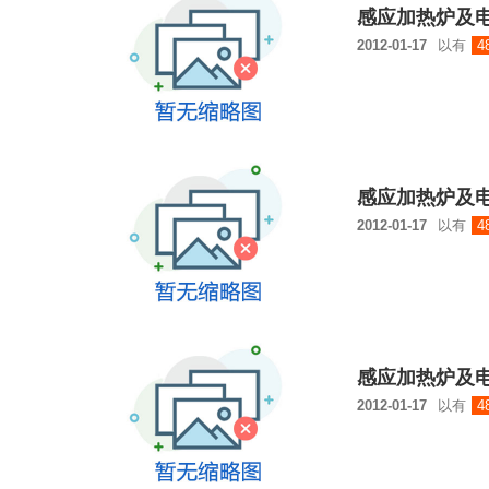
感应加热炉及电
2012-01-17
以有
4
感应加热炉及电
2012-01-17
以有
4
感应加热炉及电
2012-01-17
以有
4