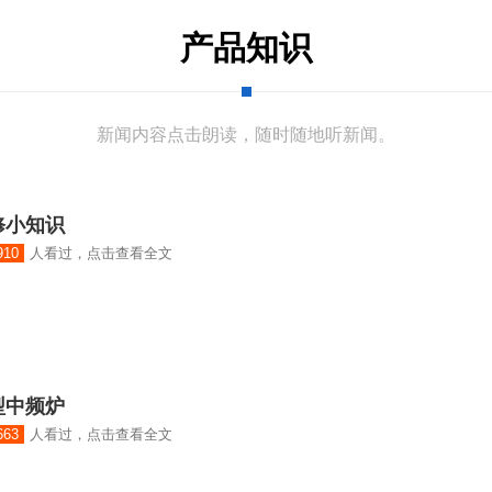
产品知识
新闻内容点击朗读，随时随地听新闻。
修小知识
910
人看过，点击查看全文
型中频炉
663
人看过，点击查看全文