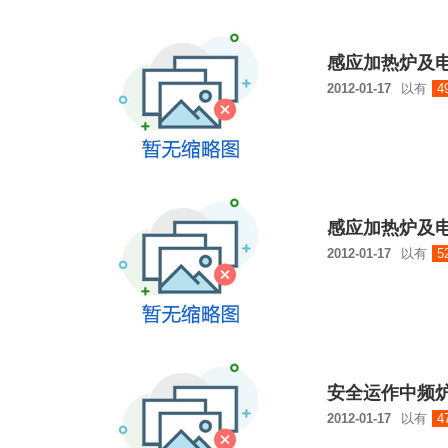
感应加热炉及电
2012-01-17
以有
4
感应加热炉及电
2012-01-17
以有
5
安全运作中频
2012-01-17
以有
4