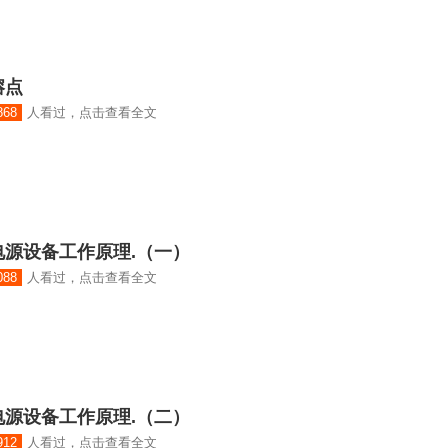
熔点
868
人看过，点击查看全文
源设备工作原理.（一）
088
人看过，点击查看全文
源设备工作原理.（二）
912
人看过，点击查看全文