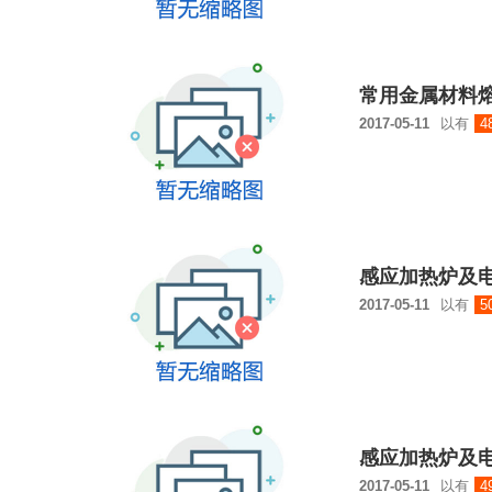
常用金属材料
2017-05-11
以有
4
感应加热炉及电
2017-05-11
以有
5
感应加热炉及电
2017-05-11
以有
4