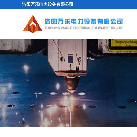
洛阳万乐电力设备有限公司