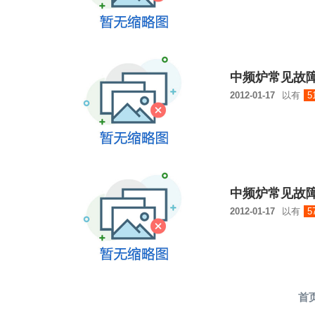
中频炉常见故
2012-01-17
以有
5
中频炉常见故
2012-01-17
以有
5
首