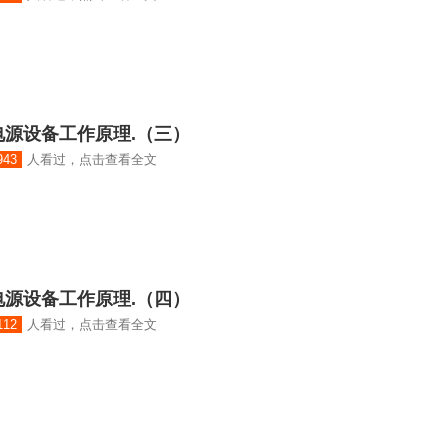
源设备工作原理.（三）
943
人看过，点击查看全文
源设备工作原理.（四）
112
人看过，点击查看全文