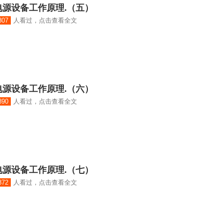
源设备工作原理.（五）
807
人看过，点击查看全文
源设备工作原理.（六）
890
人看过，点击查看全文
源设备工作原理.（七）
872
人看过，点击查看全文