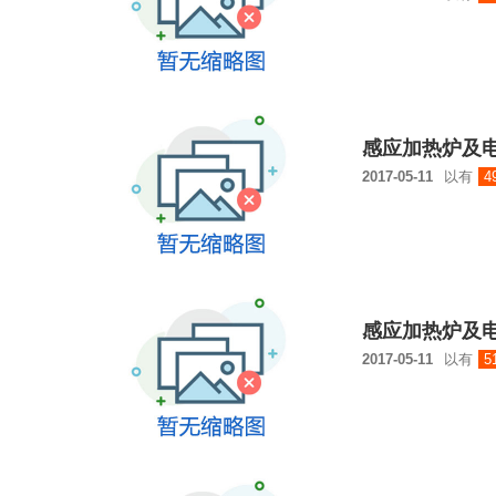
感应加热炉及电
2017-05-11
以有
4
感应加热炉及电
2017-05-11
以有
5