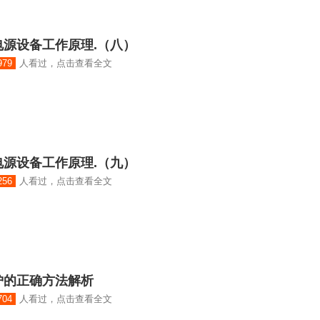
源设备工作原理.（八）
979
人看过，点击查看全文
源设备工作原理.（九）
256
人看过，点击查看全文
炉的正确方法解析
704
人看过，点击查看全文