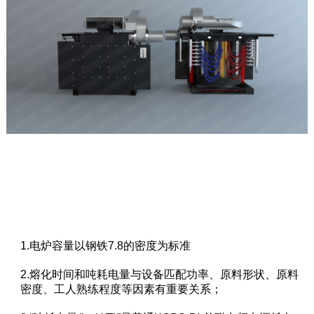
1.电炉容量以钢铁7.8的密度为标准
2.熔化时间和吨耗电量与设备匹配功率、原料形状、原料
密度、工人熟练程度等因素有重要关系；