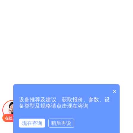
×
设备推荐及建议，获取报价、参数、设
备类型及规格请点击现在咨询
现在咨询
稍后再说