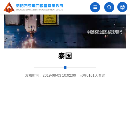


󦂺
泰国
发布时间：2019-08-03 10:02:00 已有6161人看过